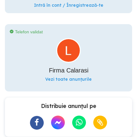
Intră în cont / Înregistrează-te
Telefon validat
Firma Calarasi
Vezi toate anunțurile
Distribuie anunțul pe