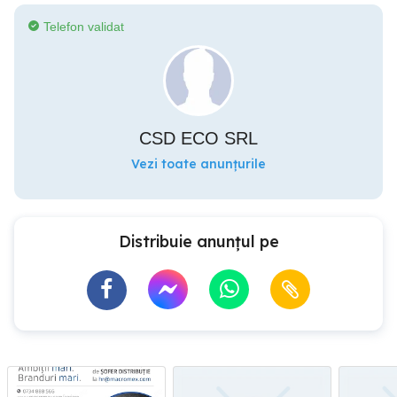
Telefon validat
CSD ECO SRL
Vezi toate anunțurile
Distribuie anunțul pe