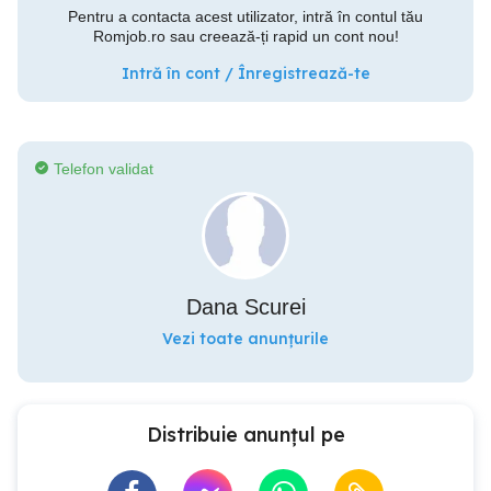
Pentru a contacta acest utilizator, intră în contul tău
Romjob.ro sau creează-ți rapid un cont nou!
Intră în cont / Înregistrează-te
Telefon validat
Dana Scurei
Vezi toate anunțurile
Distribuie anunțul pe