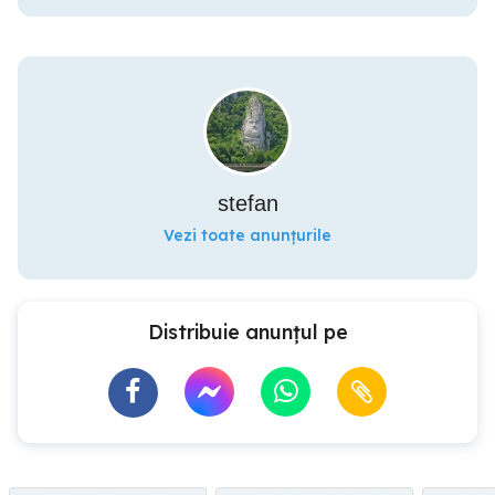
stefan
Vezi toate anunțurile
Distribuie anunțul pe