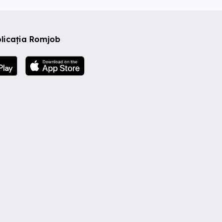
licația Romjob