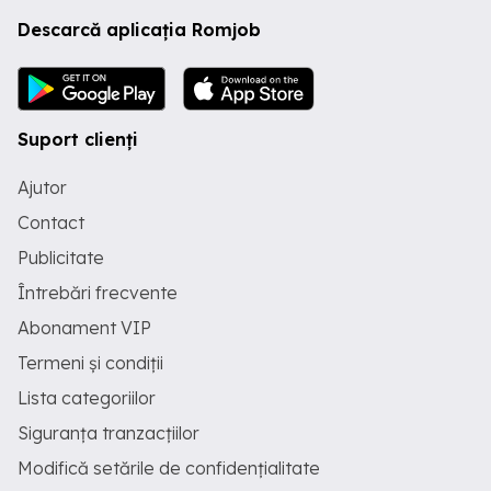
Descarcă aplicația Romjob
Suport clienți
Ajutor
Contact
Publicitate
Întrebări frecvente
Abonament VIP
Termeni și condiții
Lista categoriilor
Siguranța tranzacțiilor
Modifică setările de confidențialitate