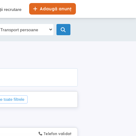
Adaugă anunț
ii recrutare
e toate filtrele
Telefon validat