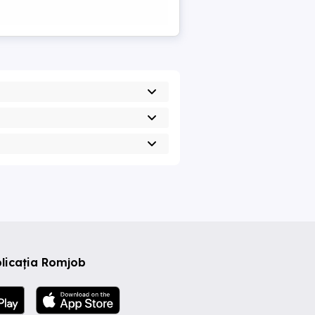
licația Romjob