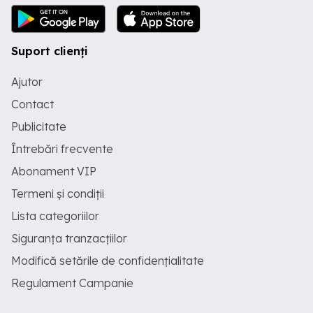
Suport clienți
Ajutor
Contact
Publicitate
Întrebări frecvente
Abonament VIP
Termeni și condiții
Lista categoriilor
Siguranța tranzacțiilor
Modifică setările de confidențialitate
Regulament Campanie