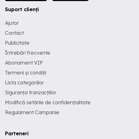
Suport clienți
Ajutor
Contact
Publicitate
Întrebări frecvente
Abonament VIP
Termeni și condiții
Lista categoriilor
Siguranța tranzacțiilor
Modifică setările de confidențialitate
Regulament Campanie
Parteneri