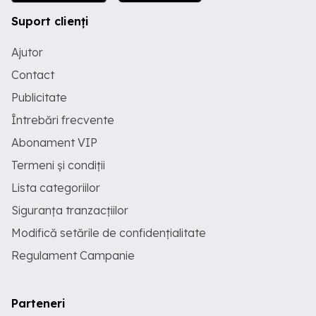
Suport clienți
Ajutor
Contact
Publicitate
Întrebări frecvente
Abonament VIP
Termeni și condiții
Lista categoriilor
Siguranța tranzacțiilor
Modifică setările de confidențialitate
Regulament Campanie
Parteneri