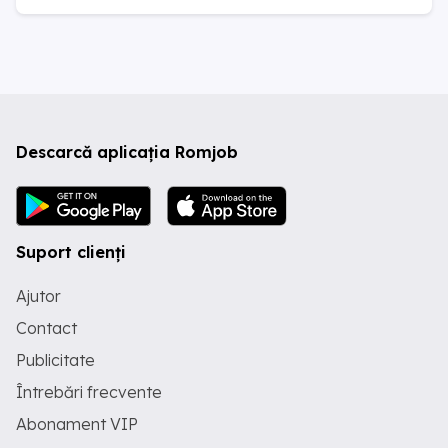
Descarcă aplicația Romjob
Suport clienți
Ajutor
Contact
Publicitate
Întrebări frecvente
Abonament VIP