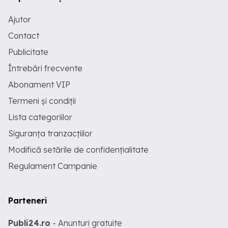
Ajutor
Contact
Publicitate
Întrebări frecvente
Abonament VIP
Termeni și condiții
Lista categoriilor
Siguranța tranzacțiilor
Modifică setările de confidențialitate
Regulament Campanie
Parteneri
Publi24.ro
- Anunturi gratuite