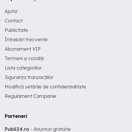
Ajutor
Contact
Publicitate
Întrebări frecvente
Abonament VIP
Termeni și condiții
Lista categoriilor
Siguranța tranzacțiilor
Modifică setările de confidențialitate
Regulament Campanie
Parteneri
Publi24.ro
- Anunturi gratuite