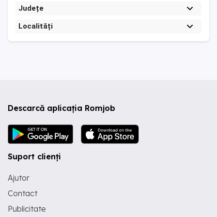
Județe
Localități
Descarcă aplicația Romjob
Suport clienți
Ajutor
Contact
Publicitate