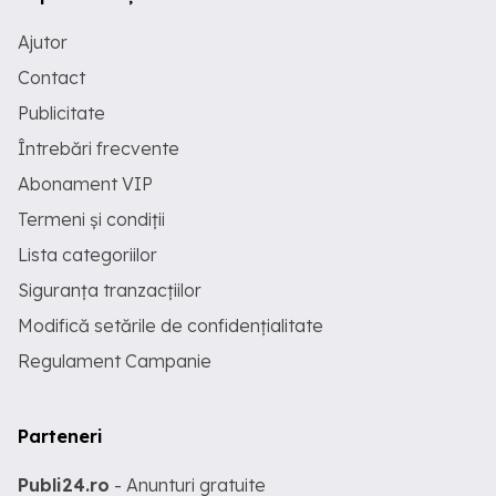
Ajutor
Contact
Publicitate
Întrebări frecvente
Abonament VIP
Termeni și condiții
Lista categoriilor
Siguranța tranzacțiilor
Modifică setările de confidențialitate
Regulament Campanie
Parteneri
Publi24.ro
- Anunturi gratuite