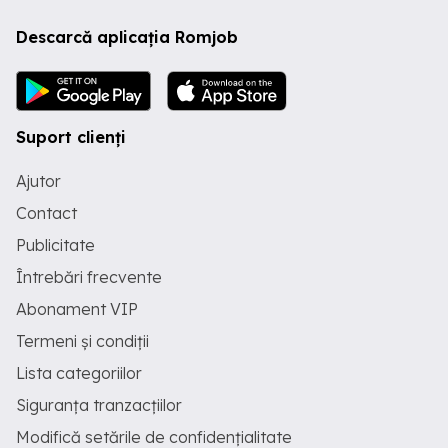
Descarcă aplicația Romjob
Suport clienți
Ajutor
Contact
Publicitate
Întrebări frecvente
Abonament VIP
Termeni și condiții
Lista categoriilor
Siguranța tranzacțiilor
Modifică setările de confidențialitate