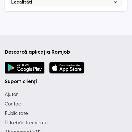
Localități
Descarcă aplicația Romjob
Suport clienți
Ajutor
Contact
Publicitate
Întrebări frecvente