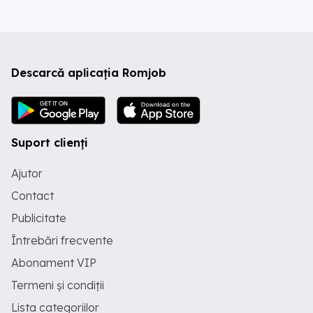
Descarcă aplicația Romjob
Suport clienți
Ajutor
Contact
Publicitate
Întrebări frecvente
Abonament VIP
Termeni și condiții
Lista categoriilor