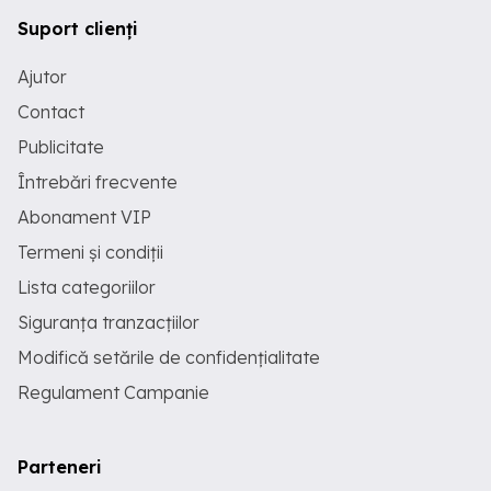
Suport clienți
Ajutor
Contact
Publicitate
Întrebări frecvente
Abonament VIP
Termeni și condiții
Lista categoriilor
Siguranța tranzacțiilor
Modifică setările de confidențialitate
Regulament Campanie
Parteneri