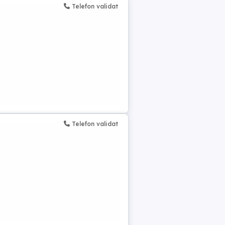
Telefon validat
Telefon validat