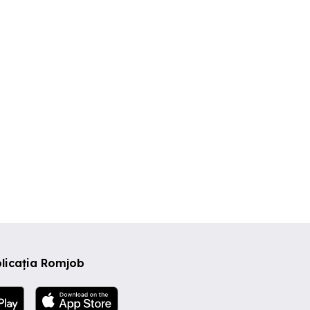
licația Romjob