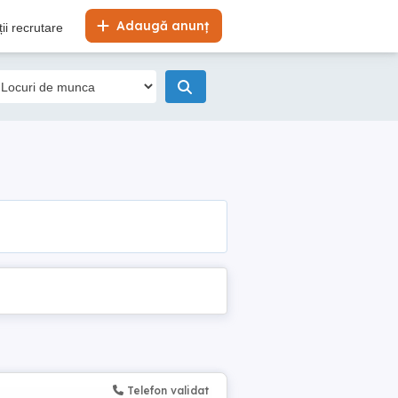
Adaugă anunț
ii recrutare
Telefon validat