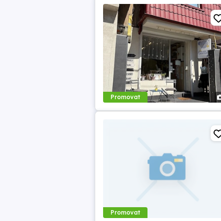
Promovat
Promovat