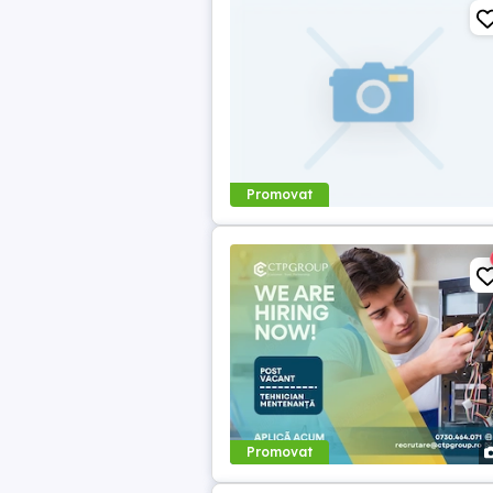
Promovat
Promovat