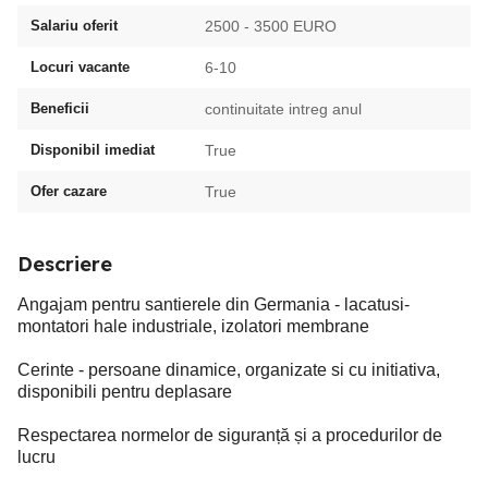
Salariu oferit
2500 - 3500 EURO
Locuri vacante
6-10
Beneficii
continuitate intreg anul
Disponibil imediat
True
Ofer cazare
True
Descriere
Angajam pentru santierele din Germania - lacatusi-
montatori hale industriale, izolatori membrane
Cerinte - persoane dinamice, organizate si cu initiativa,
disponibili pentru deplasare
Respectarea normelor de siguranță și a procedurilor de
lucru