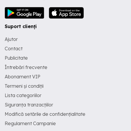
Suport clienți
Ajutor
Contact
Publicitate
Întrebări frecvente
Abonament VIP
Termeni și condiții
Lista categoriilor
Siguranța tranzacțiilor
Modifică setările de confidențialitate
Regulament Campanie