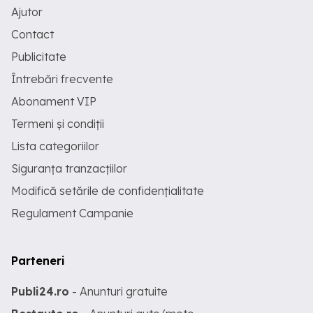
Ajutor
Contact
Publicitate
Întrebări frecvente
Abonament VIP
Termeni și condiții
Lista categoriilor
Siguranța tranzacțiilor
Modifică setările de confidențialitate
Regulament Campanie
Parteneri
Publi24.ro
- Anunturi gratuite