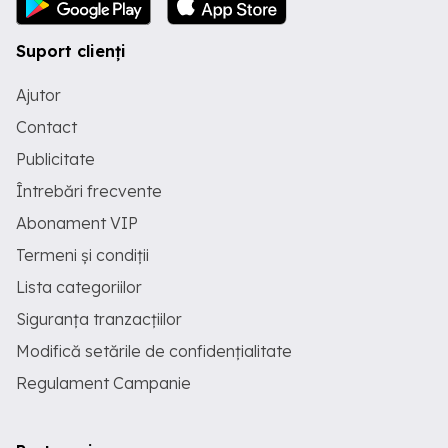
Suport clienți
Ajutor
Contact
Publicitate
Întrebări frecvente
Abonament VIP
Termeni și condiții
Lista categoriilor
Siguranța tranzacțiilor
Modifică setările de confidențialitate
Regulament Campanie