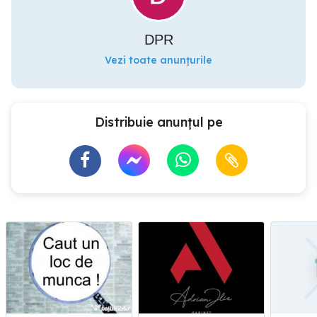
DPR
Vezi toate anunțurile
Distribuie anunțul pe