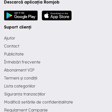
Descarcă aplicația Romjob
Suport clienți
Ajutor
Contact
Publicitate
Întrebări frecvente
Abonament VIP
Termeni și condiții
Lista categoriilor
Siguranța tranzacțiilor
Modifică setările de confidențialitate
Regulament Campanie