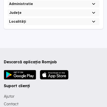
Administratie
Județe
Localități
Descarcă aplicația Romjob
Suport clienți
Ajutor
Contact