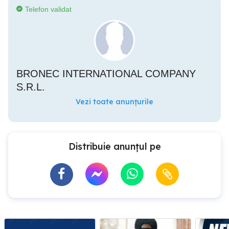
Telefon validat
BRONEC INTERNATIONAL COMPANY
S.R.L.
Vezi toate anunțurile
Distribuie anunțul pe