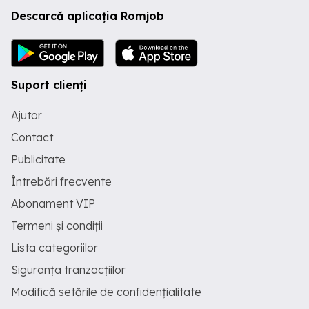
Descarcă aplicația Romjob
Suport clienți
Ajutor
Contact
Publicitate
Întrebări frecvente
Abonament VIP
Termeni și condiții
Lista categoriilor
Siguranța tranzacțiilor
Modifică setările de confidențialitate