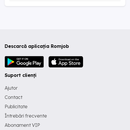
Descarcă aplicația Romjob
Suport clienți
Ajutor
Contact
Publicitate
Întrebări frecvente
Abonament VIP