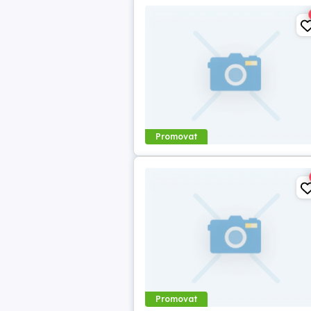
Promovat
Promovat