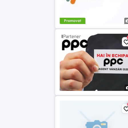
Promovat