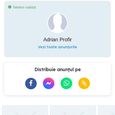
Telefon validat
Adrian Profir
Vezi toate anunțurile
Distribuie anunțul pe