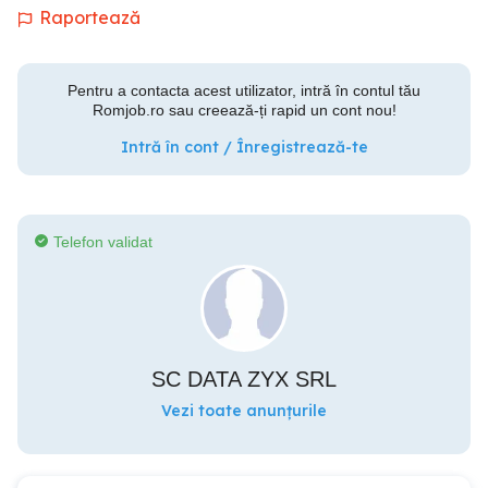
Raportează
Pentru a contacta acest utilizator, intră în contul tău
Romjob.ro sau creează-ți rapid un cont nou!
Intră în cont / Înregistrează-te
Telefon validat
SC DATA ZYX SRL
Vezi toate anunțurile