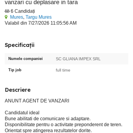
vanzari cu deplasare in tara
6 Candidați
Mures
,
Targu Mures
Valabil din 7/27/2026 11:05:56 AM
Specificații
Numele companiei
SC GLIANA IMPEX SRL
Tip job
full time
Descriere
ANUNT AGENT DE VANZARI
Candidatul ideal
Bune abilitati de comunicare si adaptare.
Disponibilitate pentru o activitate preponderent de teren.
Orientat spre atingerea rezultatelor dorite.