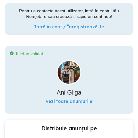
Pentru a contacta acest utilizator, intră în contul tău
Romjob.ro sau creează-ți rapid un cont nou!
Intră în cont / Înregistrează-te
Telefon validat
Ani Gliga
Vezi toate anunțurile
Distribuie anunțul pe