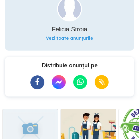
Felicia Stroia
Vezi toate anunțurile
Distribuie anunțul pe