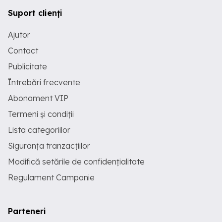
Suport clienți
Ajutor
Contact
Publicitate
Întrebări frecvente
Abonament VIP
Termeni și condiții
Lista categoriilor
Siguranța tranzacțiilor
Modifică setările de confidențialitate
Regulament Campanie
Parteneri