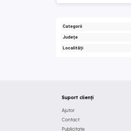
Categorii
Județe
Localități
Suport clienți
Ajutor
Contact
Publicitate