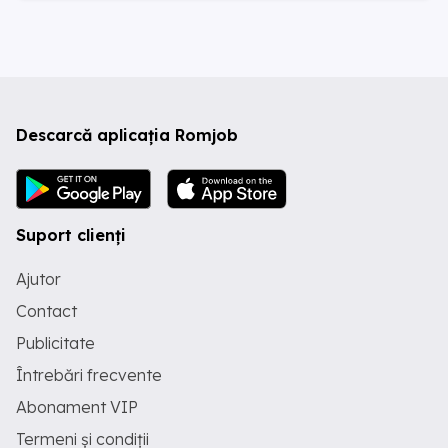
Descarcă aplicația Romjob
Suport clienți
Ajutor
Contact
Publicitate
Întrebări frecvente
Abonament VIP
Termeni și condiții