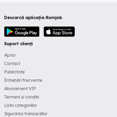
Descarcă aplicația Romjob
Suport clienți
Ajutor
Contact
Publicitate
Întrebări frecvente
Abonament VIP
Termeni și condiții
Lista categoriilor
Siguranța tranzacțiilor