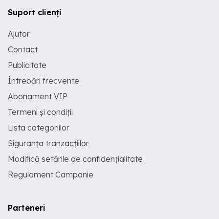
Suport clienți
Ajutor
Contact
Publicitate
Întrebări frecvente
Abonament VIP
Termeni și condiții
Lista categoriilor
Siguranța tranzacțiilor
Modifică setările de confidențialitate
Regulament Campanie
Parteneri