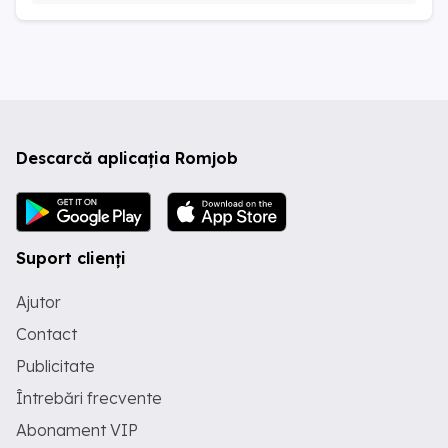
Descarcă aplicația Romjob
Suport clienți
Ajutor
Contact
Publicitate
Întrebări frecvente
Abonament VIP