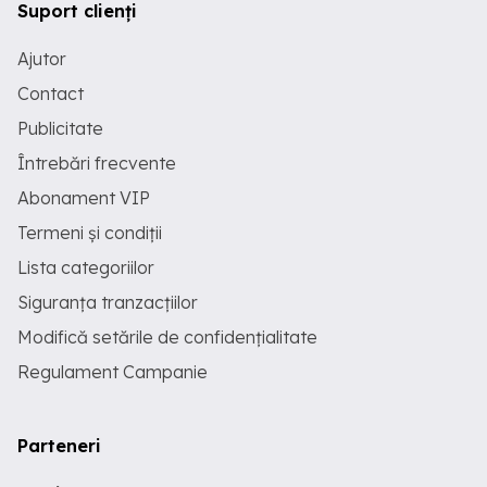
Suport clienți
Ajutor
Contact
Publicitate
Întrebări frecvente
Abonament VIP
Termeni și condiții
Lista categoriilor
Siguranța tranzacțiilor
Modifică setările de confidențialitate
Regulament Campanie
Parteneri