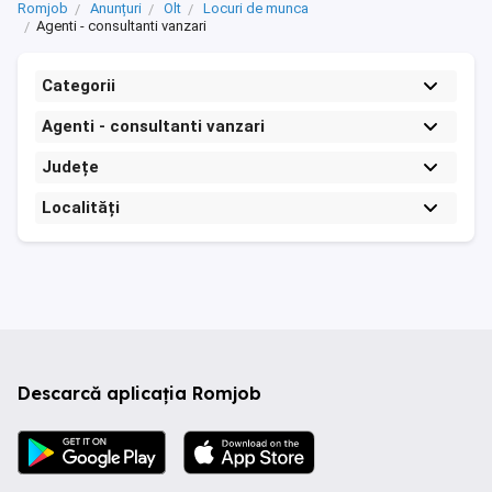
Romjob
Anunțuri
Olt
Locuri de munca
Agenti - consultanti vanzari
Categorii
Agenti - consultanti vanzari
Județe
Localități
Descarcă aplicația Romjob