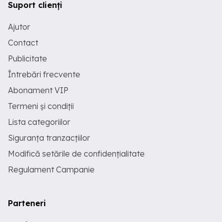
Suport clienți
Ajutor
Contact
Publicitate
Întrebări frecvente
Abonament VIP
Termeni și condiții
Lista categoriilor
Siguranța tranzacțiilor
Modifică setările de confidențialitate
Regulament Campanie
Parteneri