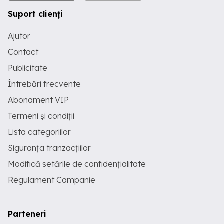
Suport clienți
Ajutor
Contact
Publicitate
Întrebări frecvente
Abonament VIP
Termeni și condiții
Lista categoriilor
Siguranța tranzacțiilor
Modifică setările de confidențialitate
Regulament Campanie
Parteneri