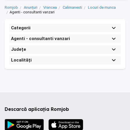
Romjob
Anunțuri
Vrancea
Calimanesti
Locuri de munca
Agenti - consultanti vanzari
Categorii
Agenti - consultanti vanzari
Județe
Localități
Descarcă aplicația Romjob