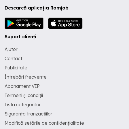
Descarcă aplicația Romjob
Suport clienți
Ajutor
Contact
Publicitate
Întrebări frecvente
Abonament VIP
Termeni și condiții
Lista categoriilor
Siguranța tranzacțiilor
Modifică setările de confidențialitate