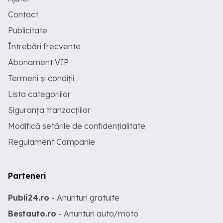
Contact
Publicitate
Întrebări frecvente
Abonament VIP
Termeni și condiții
Lista categoriilor
Siguranța tranzacțiilor
Modifică setările de confidențialitate
Regulament Campanie
Parteneri
Publi24.ro
- Anunturi gratuite
Bestauto.ro
- Anunturi auto/moto