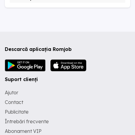
Descarcă aplicația Romjob
Suport clienți
Ajutor
Contact
Publicitate
Întrebări frecvente
Abonament VIP