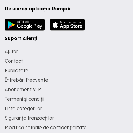
Descarcă aplicația Romjob
Suport clienți
Ajutor
Contact
Publicitate
Întrebări frecvente
Abonament VIP
Termeni și condiții
Lista categoriilor
Siguranța tranzacțiilor
Modifică setările de confidențialitate